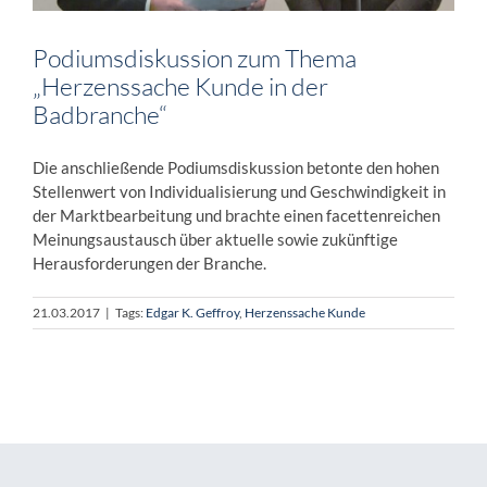
Podiumsdiskussion zum Thema
„Herzenssache Kunde in der
Badbranche“
Die anschließende Podiumsdiskussion betonte den hohen
Stellenwert von Individualisierung und Geschwindigkeit in
der Marktbearbeitung und brachte einen facettenreichen
Meinungsaustausch über aktuelle sowie zukünftige
Herausforderungen der Branche.
21.03.2017
|
Tags:
Edgar K. Geffroy
,
Herzenssache Kunde