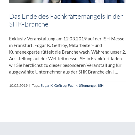
Das Ende des Fachkräftemangels in der
SHK-Branche
Exklusiv-Veranstaltung am 12.03.2019 auf der ISH-Messe
in Frankfurt. Edgar K. Geffroy, Mitarbeiter- und
Kundenexperte rüttelt die Branche wach. Während unser 2.
Ausstellung auf der Weltleitmesse ISH in Frankfurt laden
wir Sie herzlichst zu dieser besonderen Veranstaltung für
ausgewählte Unternehmer aus der SHK Branche ein. […]
10.02.2019
|
Tags:
Edgar K. Geffroy
,
Fachkräftemangel
,
ISH